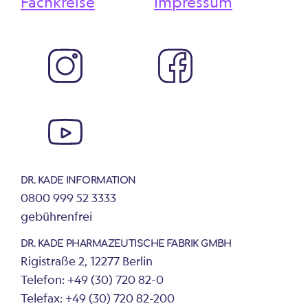
Fachkreise
Impressum
DR. KADE INFORMATION
0800 999 52 3333
gebührenfrei
DR. KADE PHARMAZEUTISCHE FABRIK GMBH
Rigistraße 2, 12277 Berlin
Telefon: +49 (30) 720 82-0
Telefax: +49 (30) 720 82-200