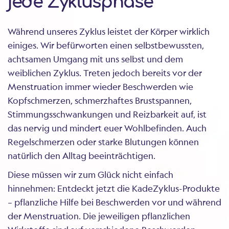
jede Zyklusphase
Während unseres Zyklus leistet der Körper wirklich
einiges. Wir befürworten einen selbstbewussten,
achtsamen Umgang mit uns selbst und dem
weiblichen Zyklus. Treten jedoch bereits vor der
Menstruation immer wieder Beschwerden wie
Kopfschmerzen, schmerzhaftes Brustspannen,
Stimmungsschwankungen und Reizbarkeit auf, ist
das nervig und mindert euer Wohlbefinden. Auch
Regelschmerzen oder starke Blutungen können
natürlich den Alltag beeinträchtigen.
Diese müssen wir zum Glück nicht einfach
hinnehmen: Entdeckt jetzt die KadeZyklus-Produkte
– pflanzliche Hilfe bei Beschwerden vor und während
der Menstruation. Die jeweiligen pflanzlichen