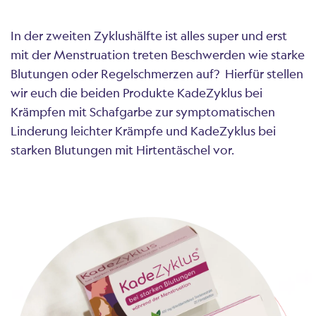
In der zweiten Zyklushälfte ist alles super und erst
mit der Menstruation treten Beschwerden wie starke
Blutungen oder Regelschmerzen auf? Hierfür stellen
wir euch die beiden Produkte KadeZyklus bei
Krämpfen mit Schafgarbe zur symptomatischen
Linderung leichter Krämpfe und KadeZyklus bei
starken Blutungen mit Hirtentäschel vor.