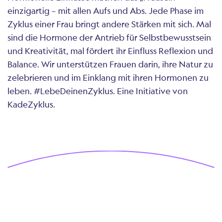
einzigartig – mit allen Aufs und Abs. Jede Phase im
Zyklus einer Frau bringt andere Stärken mit sich. Mal
sind die Hormone der Antrieb für Selbstbewusstsein
und Kreativität, mal fördert ihr Einfluss Reflexion und
Balance. Wir unterstützen Frauen darin, ihre Natur zu
zelebrieren und im Einklang mit ihren Hormonen zu
leben. #LebeDeinenZyklus. Eine Initiative von
KadeZyklus.