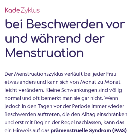
Kade
Zyklus
bei Beschwerden vor
und während der
Menstruation
Der Menstruationszyklus verläuft bei jeder Frau
etwas anders und kann sich von Monat zu Monat
leicht verändern. Kleine Schwankungen sind völlig
normal und oft bemerkt man sie gar nicht. Wenn
jedoch in den Tagen vor der Periode immer wieder
Beschwerden auftreten, die den Alltag einschränken
und erst mit Beginn der Regel nachlassen, kann das
ein Hinweis auf das
prämenstruelle Syndrom (PMS)