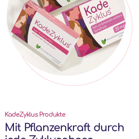
KadeZyklus Produkte
Mit Pflanzenkraft durch