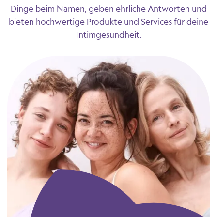
Dinge beim Namen, geben ehrliche Antworten und
bieten hochwertige Produkte und Services für deine
Intimgesundheit.