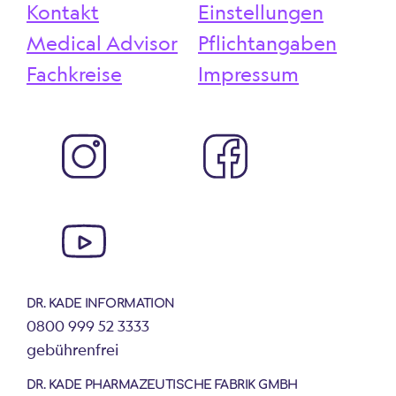
Kontakt
Einstellungen
Medical Advisor
Pflichtangaben
Fachkreise
Impressum
DR. KADE INFORMATION
0800 999 52 3333
gebührenfrei
DR. KADE PHARMAZEUTISCHE FABRIK GMBH