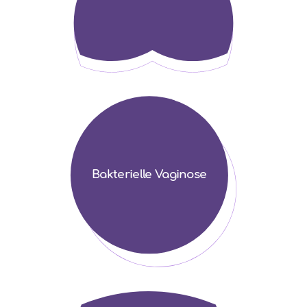
Bakterielle Vaginose