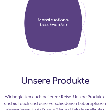
Menstruations­
beschwerden
Unsere Produkte
Wir begleiten euch bei eurer Reise. Unsere Produkte
sind auf euch und eure verschiedenen Lebensphasen
abgestimmt. KadeFungin 3 ist bei Scheidenpilz der