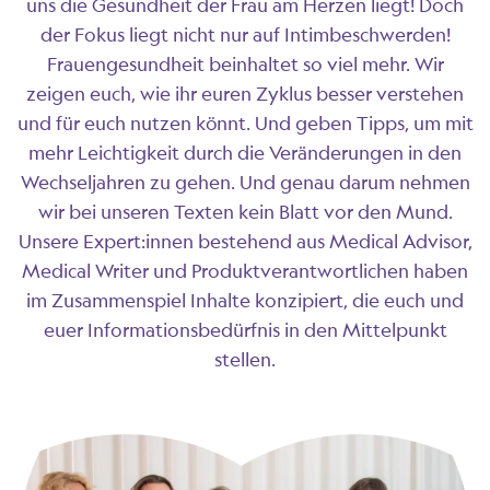
uns die Gesundheit der Frau am Herzen liegt! Doch
der Fokus liegt nicht nur auf Intimbeschwerden!
Frauengesundheit beinhaltet so viel mehr. Wir
zeigen euch, wie ihr euren Zyklus besser verstehen
und für euch nutzen könnt. Und geben Tipps, um mit
mehr Leichtigkeit durch die Veränderungen in den
Wechseljahren zu gehen. Und genau darum nehmen
wir bei unseren Texten kein Blatt vor den Mund.
Unsere Expert:innen bestehend aus Medical Advisor,
Medical Writer und Produktverantwortlichen haben
im Zusammenspiel Inhalte konzipiert, die euch und
euer Informationsbedürfnis in den Mittelpunkt
stellen.