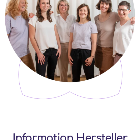
Information Hersteller