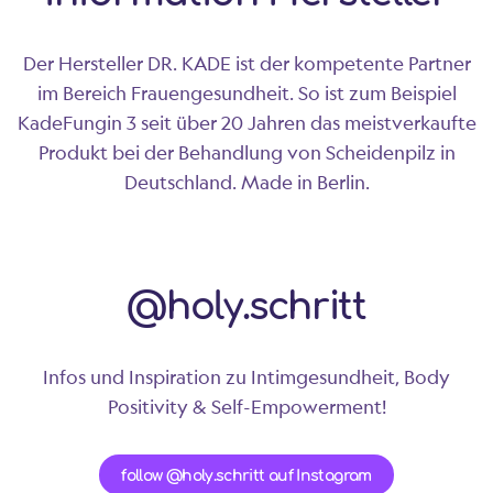
Der Hersteller DR. KADE ist der kompetente Partner
im Bereich Frauengesundheit. So ist zum Beispiel
KadeFungin 3 seit über 20 Jahren das meistverkaufte
Produkt bei der Behandlung von Scheidenpilz in
Deutschland. Made in Berlin.
@holy.schritt
Infos und Inspiration zu Intimgesundheit, Body
Positivity & Self-Empowerment!
follow @holy.schritt auf Instagram