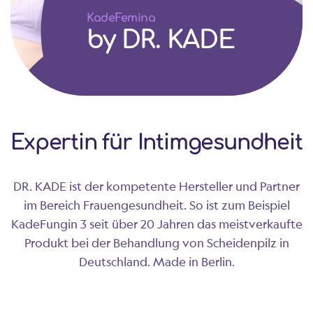
KadeFemina
by DR. KADE
Expertin für Intimgesundheit
DR. KADE ist der kompetente Hersteller und Partner
im Bereich Frauengesundheit. So ist zum Beispiel
KadeFungin 3 seit über 20 Jahren das meistverkaufte
Produkt bei der Behandlung von Scheidenpilz in
Deutschland. Made in Berlin.