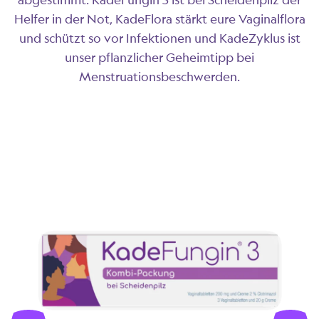
Helfer in der Not, KadeFlora stärkt eure Vaginalflora
und schützt so vor Infektionen und KadeZyklus ist
unser pflanzlicher Geheimtipp bei
Menstruationsbeschwerden.