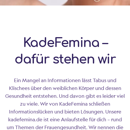
KadeFemina –
dafür stehen wir
Ein Mangel an Informationen lässt Tabus und
Klischees über den weiblichen Körper und dessen
Gesundheit entstehen. Und davon gibt es leider viel
zu viele. Wir von KadeFemina schließen
Informationslücken und bieten Lösungen. Unsere
kadefemina.de ist eine Anlaufstelle für dich – rund
um Themen der Frauengesundheit. Wir nennen die