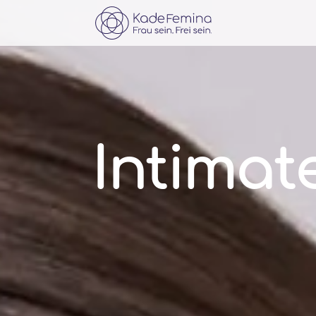
Intimat