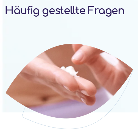
Häufig gestellte Fragen