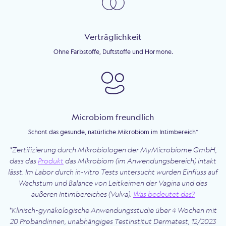
Verträglichkeit
Ohne Farbstoffe, Duftstoffe und Hormone.
Microbiom freundlich
Schont das gesunde, natürliche Mikrobiom im Intimbereich*
*Zertifizierung durch Mikrobiologen der MyMicrobiome GmbH,
dass das
Produkt
das Mikrobiom (im Anwendungsbereich) intakt
lässt. Im Labor durch in-vitro Tests untersucht wurden Einfluss auf
Wachstum und Balance von Leitkeimen der Vagina und des
äußeren Intimbereiches (Vulva).
Was bedeutet das?
*Klinisch-gynäkologische Anwendungsstudie über 4 Wochen mit
20 Probandinnen, unabhängiges Testinstitut Dermatest, 12/2023