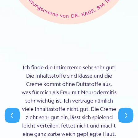
Ich finde die Intimcreme sehr sehr gut!
Die Inhaltsstoffe sind klasse und die
Creme kommt ohne Duftstoffe aus,
was für mich als Frau mit Neurodermitis
sehr wichtig ist. Ich vertrage nämlich
viele Inhaltsstoffe nicht gut. Die Creme
zieht sehr gut ein, lässt sich spielend
leicht verteilen, fettet nicht und macht
eine ganz zarte weich gepflegte Haut.