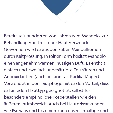
Bereits seit hunderten von Jahren wird Mandelöl zur
Behandlung von trockener Haut verwendet.
Gewonnen wird es aus den süßen Mandelkernen
durch Kaltpressung. In reiner Form besitzt Mandelöl
einen angenehm warmen, nussigen Duft. Es enthält
einfach und zweifach ungesättigte Fettsäuren und
Antioxidantien (auch bekannt als Radikalfänger).
Verwendet in der Hautpflege hat es den Vorteil, dass
es für jeden Hauttyp geeignet ist, selbst für
besonders empfindliche Körperstellen wie den
äußeren Intimbereich. Auch bei Hauterkrankungen
wie Psoriasis und Ekzemen kann das reichhaltige und