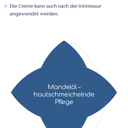
Die Creme kann auch nach der Intimrasur
angewendet werden.
Mandelöl –
hautschmeichelnde
Pflege