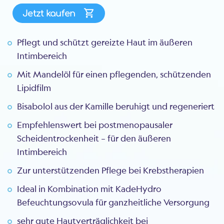
Jetzt kaufen
Pflegt und schützt gereizte Haut im äußeren
Intimbereich
Mit Mandelöl für einen pflegenden, schützenden
Lipidfilm
Bisabolol aus der Kamille beruhigt und regeneriert
Empfehlenswert bei postmenopausaler
Scheidentrockenheit – für den äußeren
Intimbereich
Zur unterstützenden Pflege bei Krebstherapien
Ideal in Kombination mit KadeHydro
Befeuchtungsovula für ganzheitliche Versorgung
sehr gute Hautverträglichkeit bei