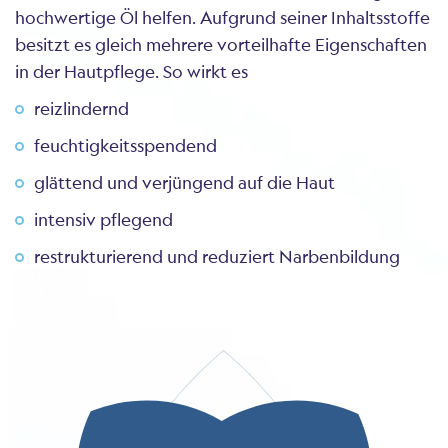
hochwertige Öl helfen. Aufgrund seiner Inhaltsstoffe
besitzt es gleich mehrere vorteilhafte Eigenschaften
in der Hautpflege. So wirkt es
reizlindernd
feuchtigkeitsspendend
glättend und verjüngend auf die Haut
intensiv pflegend
restrukturierend und reduziert Narbenbildung