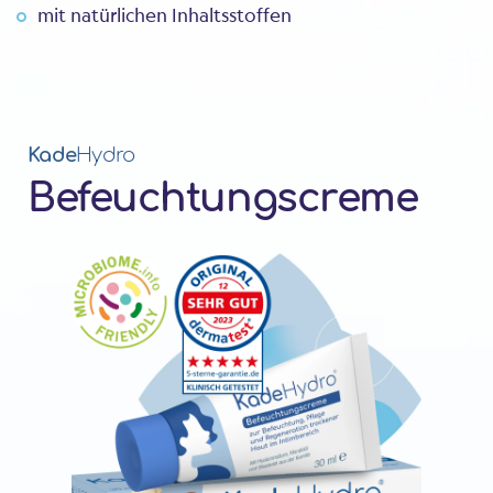
mit natürlichen Inhaltsstoffen
Kade
Hydro
Befeuchtungscreme