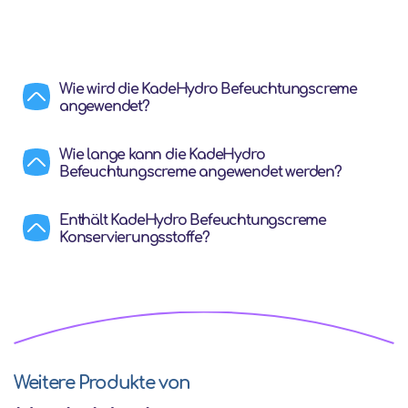
Wie wird die KadeHydro Befeuchtungscreme
angewendet?
Wie lange kann die KadeHydro
Befeuchtungscreme angewendet werden?
Enthält KadeHydro Befeuchtungscreme
Konservierungsstoffe?
Weitere Produkte von