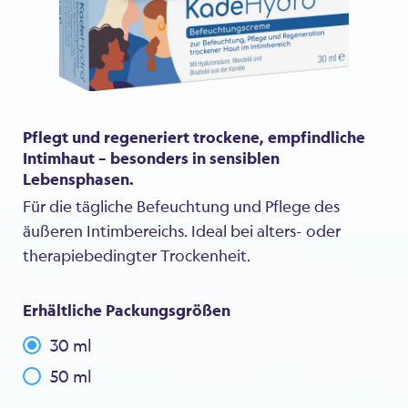
Pflegt und regeneriert trockene, empfindliche
Intimhaut – besonders in sensiblen
Lebensphasen.
Für die tägliche Befeuchtung und Pflege des
äußeren Intimbereichs. Ideal bei alters- oder
therapiebedingter Trockenheit.
Erhältliche Packungsgrößen
30 ml
50 ml