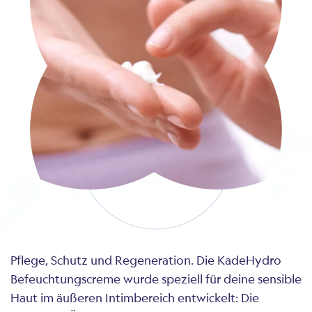
Pflege, Schutz und Regeneration. Die KadeHydro
Befeuchtungscreme wurde speziell für deine sensible
Haut im äußeren Intimbereich entwickelt: Die