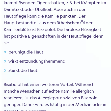
krampflösenden Eigenschaften, z.B. bei Krämpfen im
Darmtrakt oder Übelkeit. Aber auch in der
Hautpflege kann die Kamille punkten. Der
Hauptbestandteil aus dem ätherischen Öl der
Kamillenblüte ist Bisabolol. Die farblose Flüssigkeit
hat positive Eigenschaften in der Hautpflege, denn
sie
beruhigt die Haut
wirkt entzündungshemmend
stärkt die Haut
Bisabolol hat einen weiteren Vorteil. Während
manche Menschen auf echte Kamille allergisch
reagieren, ist das Allergiepotenzial von Bisabolol
geringer. Daher wird es häufig in der Medizin oder in