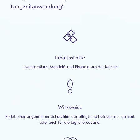
Langzeitanwendung*
Inhaltsstoffe
Hyaluronsäure, Mandelöl und Bisabolol aus der Kamille
Wirkweise
Bildet einen angenehmen Schutzfilm, der pflegt und befeuchtet - ob akut
oder auch für die tägliche Routine.