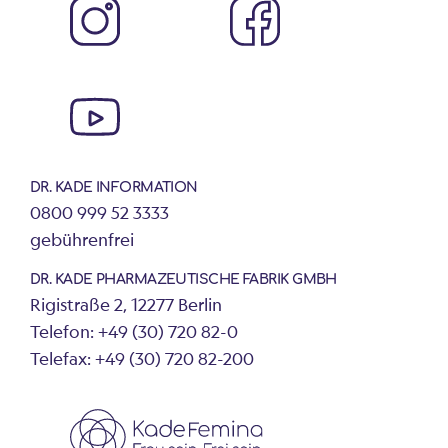
DR. KADE INFORMATION
0800 999 52 3333
gebührenfrei
DR. KADE PHARMAZEUTISCHE FABRIK GMBH
Rigistraße 2, 12277 Berlin
Telefon: +49 (30) 720 82-0
Telefax: +49 (30) 720 82-200