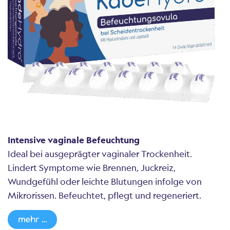
Intensive vaginale Befeuchtung
Ideal bei ausgeprägter vaginaler Trockenheit.
Lindert Symptome wie Brennen, Juckreiz,
Wundgefühl oder leichte Blutungen infolge von
Mikrorissen. Befeuchtet, pflegt und regeneriert.
mehr ...