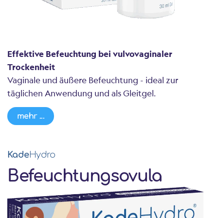
Effektive Befeuchtung bei vulvovaginaler
Trockenheit
Vaginale und äußere Befeuchtung - ideal zur
täglichen Anwendung und als Gleitgel.
mehr ...
Kade
Hydro
Befeuchtungsovula