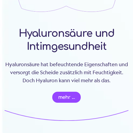
Hyaluronsäure und
Intimgesundheit
Hyaluronsäure hat befeuchtende Eigenschaften und
versorgt die Scheide zusätzlich mit Feuchtigkeit.
Doch Hyaluron kann viel mehr als das.
mehr ...