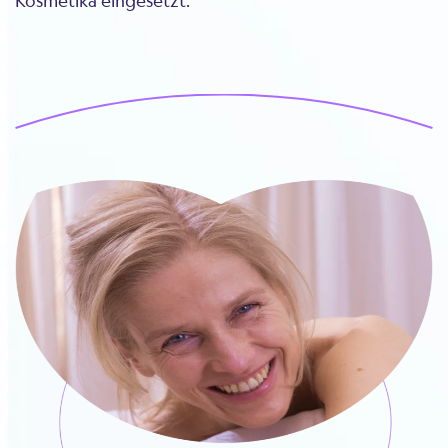
Kosmetika eingesetzt.