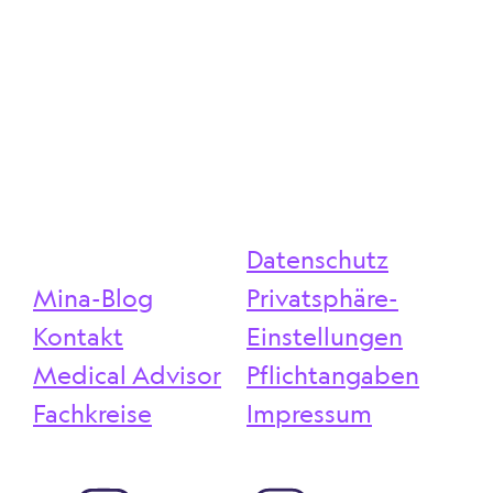
Datenschutz
Mina-Blog
Privatsphäre-
Kontakt
Einstellungen
Medical Advisor
Pflichtangaben
Fachkreise
Impressum