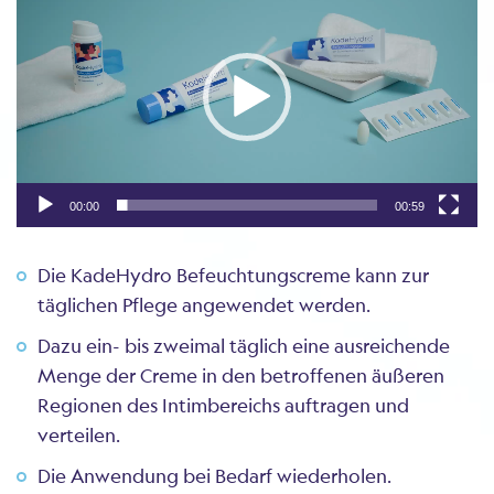
Player
00:00
00:59
Die KadeHydro Befeuchtungscreme kann zur
täglichen Pflege angewendet werden.
Dazu ein- bis zweimal täglich eine ausreichende
Menge der Creme in den betroffenen äußeren
Regionen des Intimbereichs auftragen und
verteilen.
Die Anwendung bei Bedarf wiederholen.