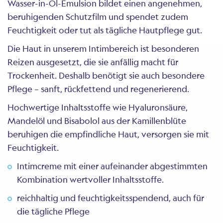
Wasser-in-Öl-Emulsion bildet einen angenehmen,
beruhigenden Schutzfilm und spendet zudem
Feuchtigkeit oder tut als tägliche Hautpflege gut.
Die Haut in unserem Intimbereich ist besonderen
Reizen ausgesetzt, die sie anfällig macht für
Trockenheit. Deshalb benötigt sie auch besondere
Pflege – sanft, rückfettend und regenerierend.
Hochwertige Inhaltsstoffe wie Hyaluronsäure,
Mandelöl und Bisabolol aus der Kamillenblüte
beruhigen die empfindliche Haut, versorgen sie mit
Feuchtigkeit.
Intimcreme mit einer aufeinander abgestimmten
Kombination wertvoller Inhaltsstoffe.
reichhaltig und feuchtigkeitsspendend, auch für
die tägliche Pflege