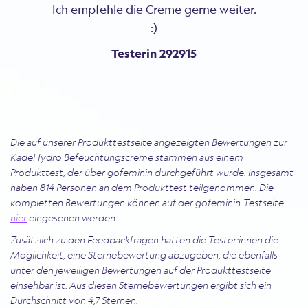
Ich empfehle die Creme gerne weiter.
:)
Testerin 292915
Die auf unserer Produkttestseite angezeigten Bewertungen zur
KadeHydro Befeuchtungscreme stammen aus einem
Produkttest, der über gofeminin durchgeführt wurde. Insgesamt
haben 814 Personen an dem Produkttest teilgenommen. Die
kompletten Bewertungen können auf der gofeminin-Testseite
hier
eingesehen werden.
Zusätzlich zu den Feedbackfragen hatten die Tester:innen die
Möglichkeit, eine Sternebewertung abzugeben, die ebenfalls
unter den jeweiligen Bewertungen auf der Produkttestseite
einsehbar ist. Aus diesen Sternebewertungen ergibt sich ein
Durchschnitt von 4,7 Sternen.