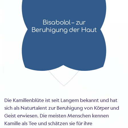
Bisabolol – zur
Beruhigung der Haut
Die Kamillenblüte ist seit Langem bekannt und hat
sich als Naturtalent zur Beruhigung von Körper und
Geist erwiesen. Die meisten Menschen kennen
Kamille als Tee und schätzen sie für ihre