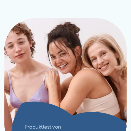
Produkttest von