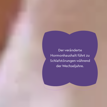
Der veränderte
Hormonhaushalt führt zu
Schlafstörungen während
der Wechseljahre.