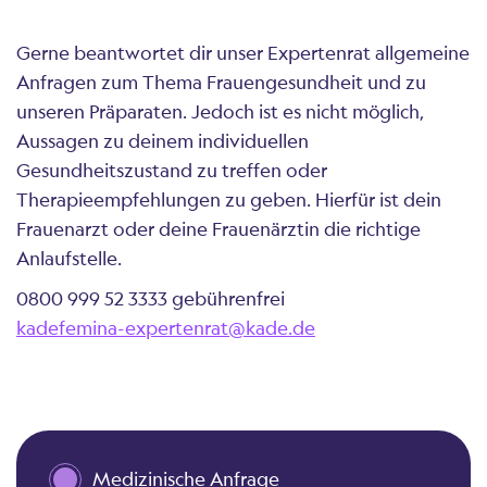
Gerne beantwortet dir unser Expertenrat allgemeine
Anfragen zum Thema Frauengesundheit und zu
unseren Präparaten. Jedoch ist es nicht möglich,
Aussagen zu deinem individuellen
Gesundheitszustand zu treffen oder
Therapieempfehlungen zu geben. Hierfür ist dein
Frauenarzt oder deine Frauenärztin die richtige
Anlaufstelle.
0800 999 52 3333 gebührenfrei
kadefemina-expertenrat@kade.de
Medizinische Anfrage