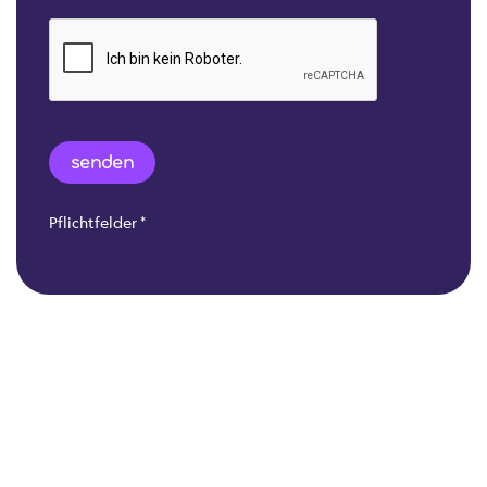
Pflichtfelder
*