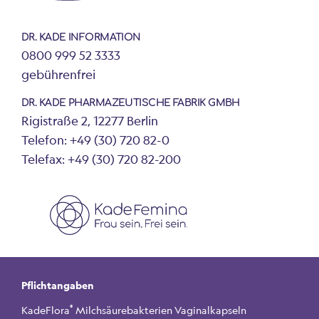
DR. KADE INFORMATION
0800 999 52 3333
gebührenfrei
DR. KADE PHARMAZEUTISCHE FABRIK GMBH
Rigistraße 2, 12277 Berlin
Telefon: +49 (30) 720 82-0
Telefax: +49 (30) 720 82-200
Pflichtangaben
®
KadeFlora
Milchsäurebakterien Vaginalkapseln