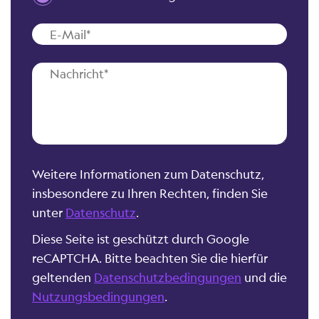
Weitere Informationen zum Datenschutz,
insbesondere zu Ihren Rechten, finden Sie
unter
Datenschutz
.
Diese Seite ist geschützt durch Google
reCAPTCHA. Bitte beachten Sie die hierfür
geltenden
Datenschutzbedingungen
und die
Nutzungsbedingungen
.