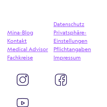
Datenschutz
Mina-Blog
Privatsphäre-
Kontakt
Einstellungen
Medical Advisor
Pflichtangaben
Fachkreise
Impressum